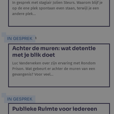
In gesprek met stagiair Jolien Steurs. Waarom blijf je
op de ene plek spontaan even staan, terwijl je een
andere plek...
IN GESPREK
Achter de muren: wat detentie
met je blik doet
Luc Vanderveken over zijn ervaring met Rondom
Prison. Wat gebeurt er achter de muren van een
gevangenis? Voor veel...
IN GESPREK
Publieke Ruimte voor iedereen