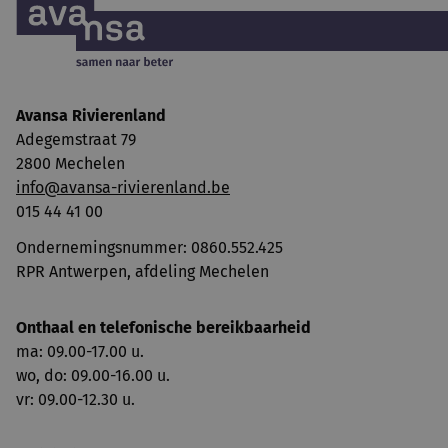
Avansa Rivierenland
Adegemstraat 79
2800 Mechelen
info@avansa-rivierenland.be
015 44 41 00
Ondernemingsnummer: 0860.552.425
RPR Antwerpen, afdeling Mechelen
Onthaal en telefonische bereikbaarheid
ma: 09.00-17.00 u.
wo, do: 09.00-16.00 u.
vr: 09.00-12.30 u.