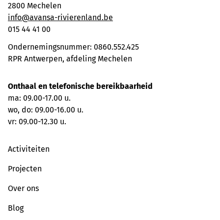
2800 Mechelen
info@avansa-rivierenland.be
015 44 41 00
Ondernemingsnummer: 0860.552.425
RPR Antwerpen, afdeling Mechelen
Onthaal en telefonische bereikbaarheid
ma: 09.00-17.00 u.
wo, do: 09.00-16.00 u.
vr: 09.00-12.30 u.
Activiteiten
Projecten
Over ons
Blog