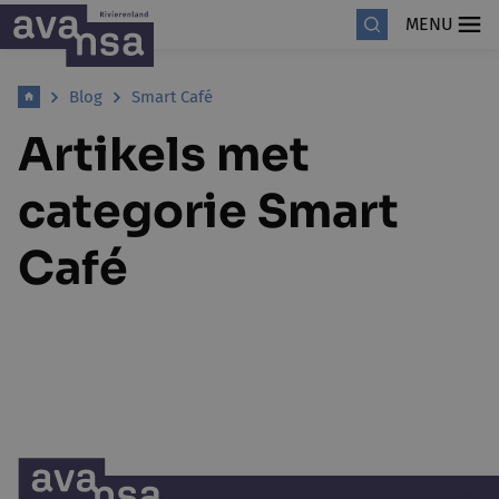
MENU
Blog
Smart Café
Artikels met
categorie Smart
Café