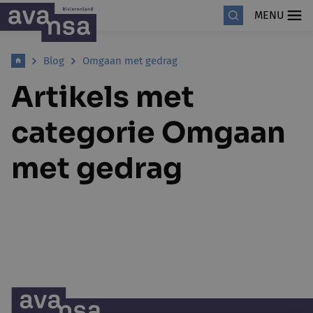
MENU
Blog
Omgaan met gedrag
Artikels met
categorie Omgaan
met gedrag