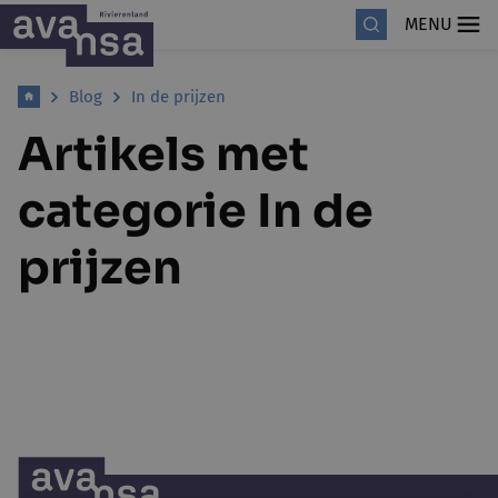
MENU
Blog
In de prijzen
Artikels met
categorie In de
prijzen