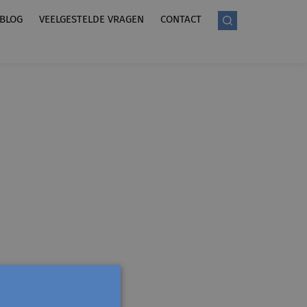
BLOG
VEELGESTELDE VRAGEN
CONTACT