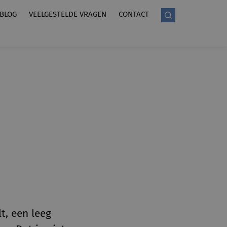
BLOG
VEELGESTELDE VRAGEN
CONTACT
t, een leeg