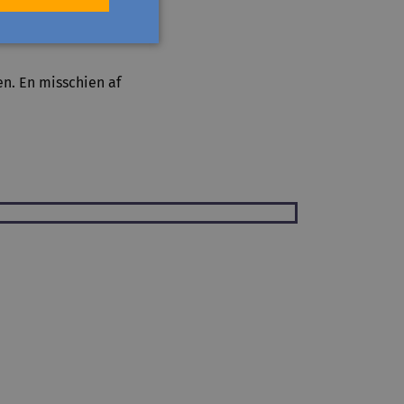
gen. En misschien af